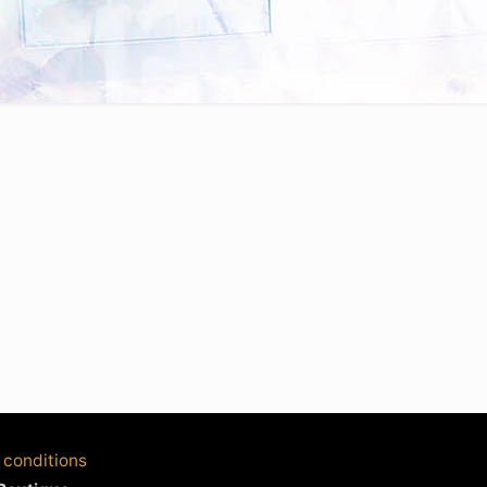
 conditions